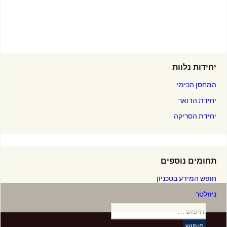
יחידות נלוות
המחסן הכימי
יחידת הדואר
יחידת הסריקה
תחומים נוספים
חופש המידע בטכניון
ניוזלטר
חיפוש: